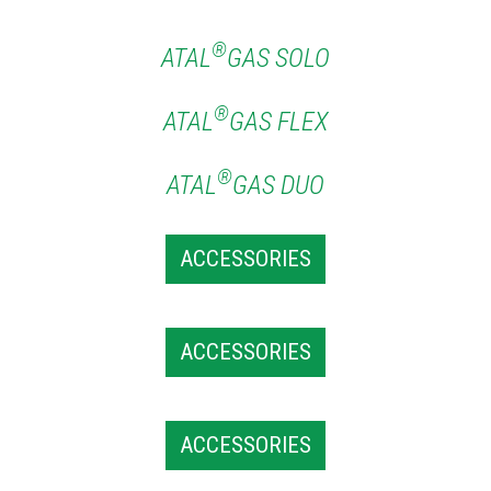
®
ATAL
GAS SOLO
®
ATAL
GAS FLEX
®
ATAL
GAS DUO
ACCESSORIES
ACCESSORIES
ACCESSORIES