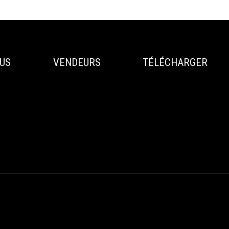
OUS
VENDEURS
TÉLÉCHARGER