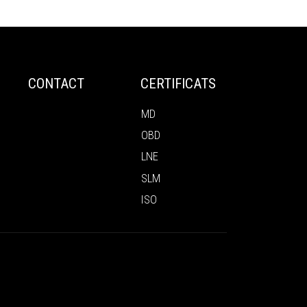
CONTACT
CERTIFICATS
MD
OBD
LNE
SLM
ISO